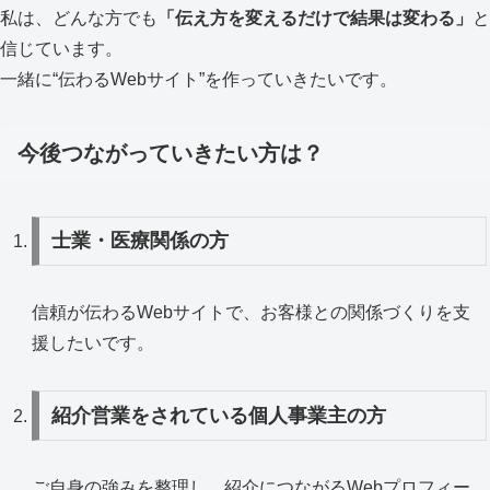
私は、どんな方でも
「伝え方を変えるだけで結果は変わる」
と
信じています。
一緒に“伝わるWebサイト”を作っていきたいです。
今後つながっていきたい方は？
士業・医療関係の方
信頼が伝わるWebサイトで、お客様との関係づくりを支
援したいです。
紹介営業をされている個人事業主の方
ご自身の強みを整理し、紹介につながるWebプロフィー