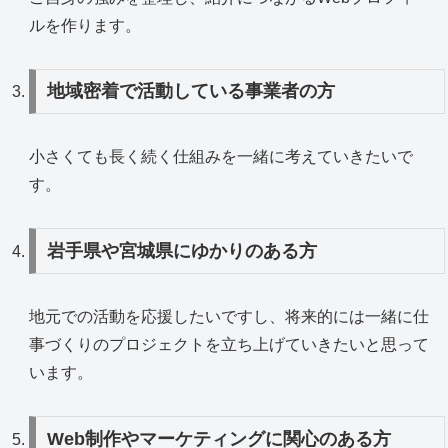
ルを作ります。
地域密着で活動している事業者の方
小さくても長く続く仕組みを一緒に考えていきたいで
す。
岩手県や宮城県にゆかりのある方
地元での活動を応援したいですし、将来的には一緒に仕
事づくりのプロジェクトを立ち上げていきたいと思って
います。
Web制作やマーケティングに関心のある方