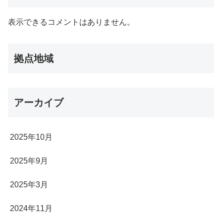
表示できるコメントはありません。
拠点地域
アーカイブ
2025年10月
2025年9月
2025年3月
2024年11月