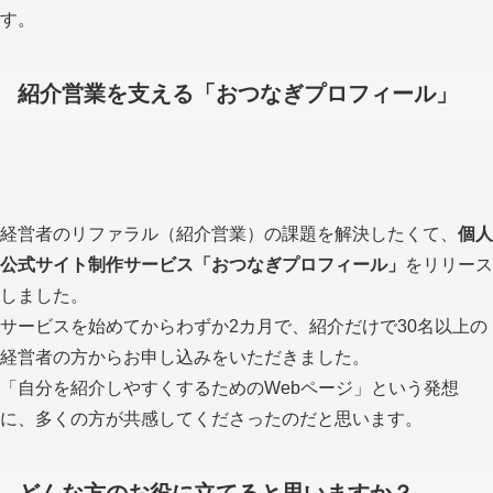
す。
紹介営業を支える「おつなぎプロフィール」
経営者のリファラル（紹介営業）の課題を解決したくて、
個人
公式サイト制作サービス「おつなぎプロフィール」
をリリース
しました。
サービスを始めてからわずか2カ月で、紹介だけで30名以上の
経営者の方からお申し込みをいただきました。
「自分を紹介しやすくするためのWebページ」という発想
に、多くの方が共感してくださったのだと思います。