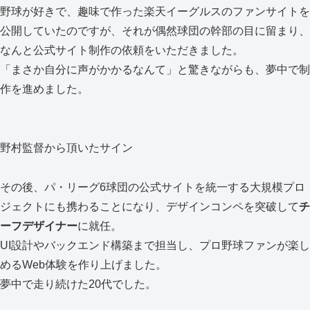
野球が好きで、趣味で作った楽天イーグルスのファンサイトを
公開していたのですが、それが偶然球団の幹部の目に留まり、
なんと公式サイト制作の依頼をいただきました。
「まさか自分に声がかかるなんて」と驚きながらも、夢中で制
作を進めました。
野村監督から頂いたサイン
その後、パ・リーグ6球団の公式サイトを統一する大規模プロ
ジェクトにも携わることになり、デザインコンペを突破して
チ
ーフデザイナー
に就任。
UI設計やバックエンド構築まで担当し、プロ野球ファンが楽し
めるWeb体験を作り上げました。
夢中で走り続けた20代でした。