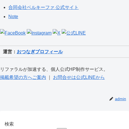
合同会社ベルキーファ 公式サイト
Note
運営：
おつなぎプロフィール
リファラルが加速する、個人公式HP制作サービス。
掲載希望の方へご案内
｜
お問合せは公式LINEから
admin
検索