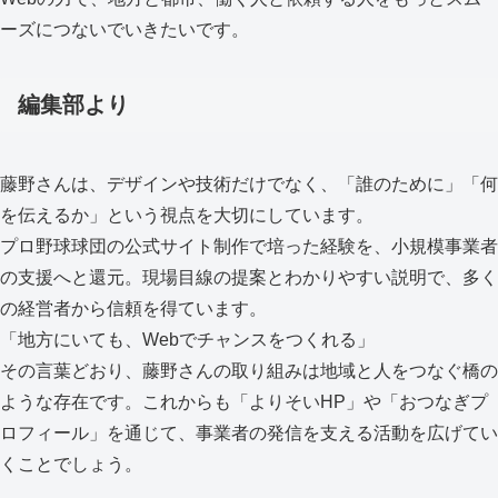
ーズにつないでいきたいです。
編集部より
藤野さんは、デザインや技術だけでなく、「誰のために」「何
を伝えるか」という視点を大切にしています。
プロ野球球団の公式サイト制作で培った経験を、小規模事業者
の支援へと還元。現場目線の提案とわかりやすい説明で、多く
の経営者から信頼を得ています。
「地方にいても、Webでチャンスをつくれる」
その言葉どおり、藤野さんの取り組みは地域と人をつなぐ橋の
ような存在です。これからも「よりそいHP」や「おつなぎプ
ロフィール」を通じて、事業者の発信を支える活動を広げてい
くことでしょう。