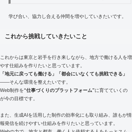
学び合い、協力し合える仲間を増やしていきたいです。
これから挑戦していきたいこと
これからは東京と岩手を行き来しながら、地方で働ける人を増
やす仕組みを作りたいと思っています。
「地元に戻っても働ける」「都会にいなくても挑戦できる」
——そんな環境を整えたいです。
Web制作を
“仕事づくりのプラットフォーム”
に育てていくの
が今の目標です。
また、生成AIを活用した制作の効率化にも取り組み、誰もが情
報発信を続けやすい仕組みを作りたいと思っています。
Webの力で、地方と都市、働く人と依頼する人をもっとスム